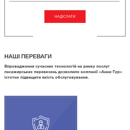
НАШІ ПЕРЕВАГИ
Впровадження сучасних технологій на ринку послуг
пасажирських перевезень дозволило компанії «Анна-Тур»
істотно підвищити якість обслуговування.