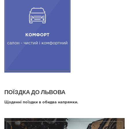
КОМФОРТ
салон - чистий і комфортний
ПОЇЗДКА ДО ЛЬВОВА
Щоденні поїздки в обидва напрямки.