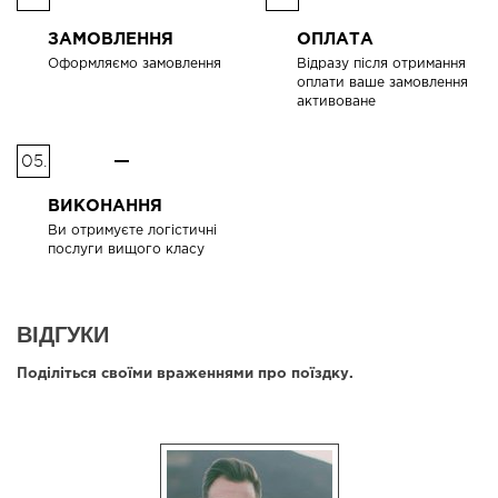
ЗАМОВЛЕННЯ
ОПЛАТА
Оформляємо замовлення
Відразу після отримання
оплати ваше замовлення
активоване
05.
ВИКОНАННЯ
Ви отримуєте логістичні
послуги вищого класу
ВІДГУКИ
Поділіться своїми враженнями про поїздку.