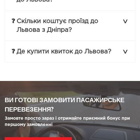
❓
Скільки коштує проїзд до
Львова з Дніпра?
❓
Де купити квиток до Львова?
ВИ ГОТОВІ ЗАМОВИТИ ПАСАЖИРСЬКЕ
ПЕРЕВЕЗЕННЯ?
Замовте просто зараз і отримайте приємний бонус при
першому замовленні