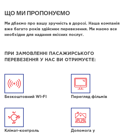
ЩО МИ ПРОПОНУЄМО
Ми дбаємо про вашу зручність в дорозі. Наша компанія
вже багато років здійснює перевезення. Ми маємо все
необхідне для надання якісних послуг.
ПРИ ЗАМОВЛЕННІ ПАСАЖИРСЬКОГО
ПЕРЕВЕЗЕННЯ У НАС ВИ ОТРИМУЄТЕ:
Безкоштовний WI-FI
Перегляд фільмів
Клімат-контроль
Допомога у