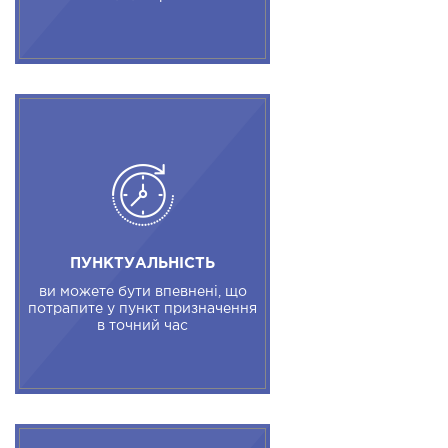
ПУНКТУАЛЬНІСТЬ
ви можете бути впевнені, що
потрапите у пункт призначення
в точний час