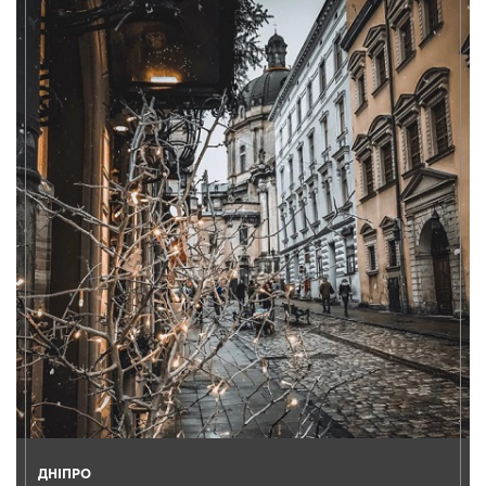
ДНІПРО