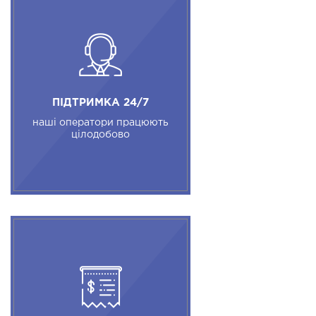
ПІДТРИМКА 24/7
наші оператори працюють
цілодобово