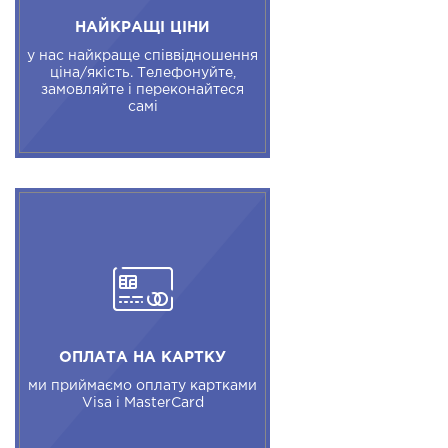
НАЙКРАЩІ ЦІНИ
у нас найкраще співвідношення
ціна/якість. Телефонуйте,
замовляйте і переконайтеся
самі
ОПЛАТА НА КАРТКУ
ми приймаємо оплату картками
Visa і MasterCard