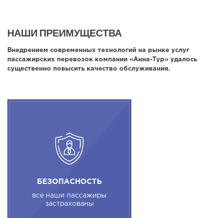
НАШИ ПРЕИМУЩЕСТВА
Внедрением современных технологий на рынке услуг
пассажирских перевозок компании «Анна-Тур» удалось
существенно повысить качество обслуживания.
БЕЗОПАСНОСТЬ
все наши пассажиры
застрахованы