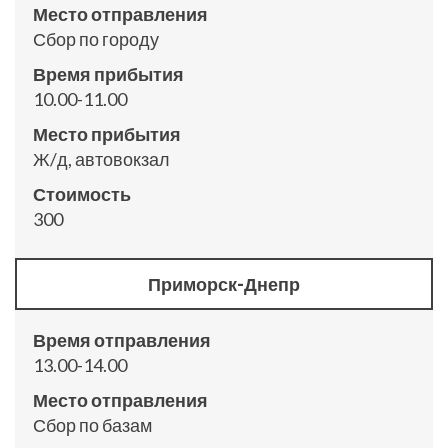
Место отправления
Сбор по городу
Время прибытия
10.00-11.00
Место прибытия
Ж/д, автовокзал
Стоимость
300
Приморск-Днепр
Время отправления
13.00-14.00
Место отправления
Сбор по базам