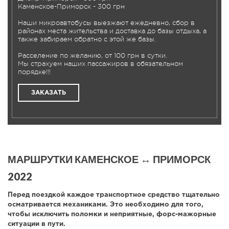
Каменское-Приморск - 300 грн
Наши микроавтобусы выезжают ежедневно, сбор в
районах места жительства и доставка до базы отдыха, а
также забираем обратно с этой же базы.
Расселение по желанию, от 100 грн в сутки.
Мы страхуем наших пассажиров в обязательном
порядке!!!
ЗАКАЗАТЬ
МАРШРУТКИ КАМЕНСКОЕ ↔ ПРИМОРСК
2022
Перед поездкой каждое транспортное средство тщательно
осматривается механиками. Это необходимо для того,
чтобы исключить поломки и неприятные, форс-мажорные
ситуации в пути.