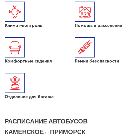
Климат-контроль
Помощь в расселении
Комфортные сидения
Ремни безопасности
Отделение для багажа
РАСПИСАНИЕ АВТОБУСОВ
КАМЕНСКОЕ↔ПРИМОРСК