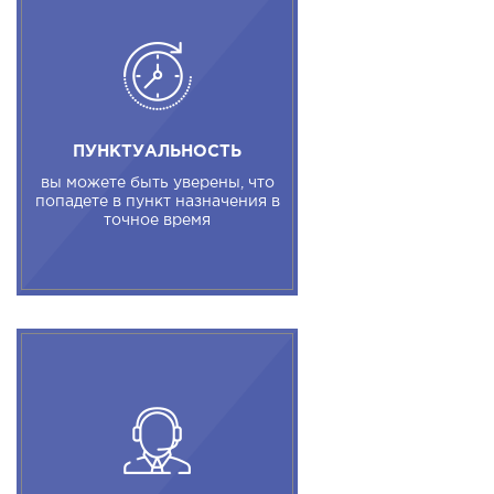
ПУНКТУАЛЬНОСТЬ
вы можете быть уверены, что
попадете в пункт назначения в
точное время