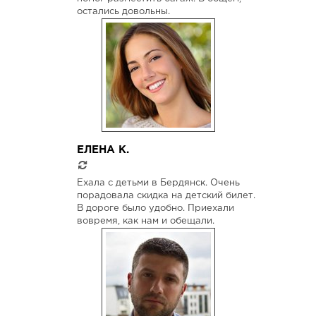
остались довольны.
ЕЛЕНА К.
Ехала с детьми в Бердянск. Очень
порадовала скидка на детский билет.
В дороге было удобно. Приехали
вовремя, как нам и обещали.