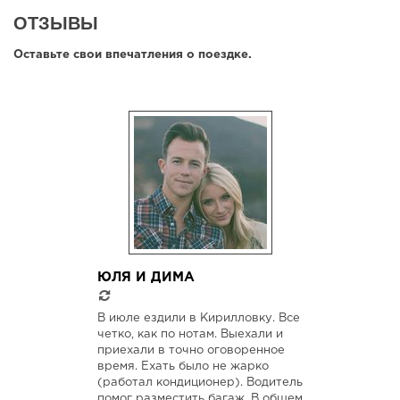
ОТЗЫВЫ
Оставьте свои впечатления о поездке.
ЮЛЯ И ДИМА
В июле ездили в Кирилловку. Все
четко, как по нотам. Выехали и
приехали в точно оговоренное
время. Ехать было не жарко
(работал кондиционер). Водитель
помог разместить багаж. В общем,