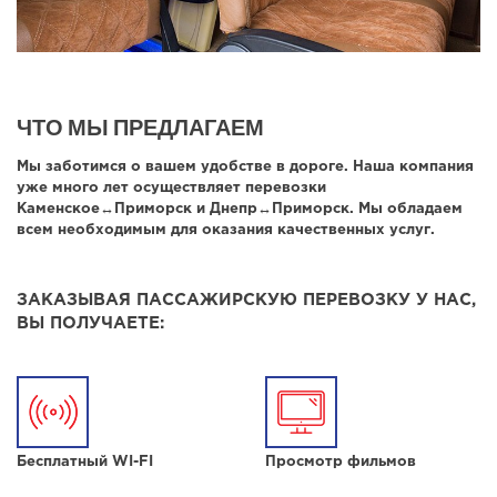
ЧТО МЫ ПРЕДЛАГАЕМ
Мы заботимся о вашем удобстве в дороге. Наша компания
уже много лет осуществляет перевозки
Каменское↔Приморск и Днепр↔Приморск. Мы обладаем
всем необходимым для оказания качественных услуг.
ЗАКАЗЫВАЯ ПАССАЖИРСКУЮ ПЕРЕВОЗКУ У НАС,
ВЫ ПОЛУЧАЕТЕ:
Бесплатный WI-FI
Просмотр фильмов