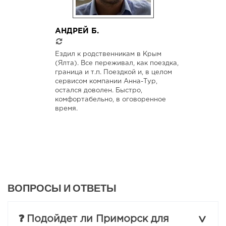
АНДРЕЙ Б.
Ездил к родственникам в Крым
(Ялта). Все переживал, как поездка,
граница и т.п. Поездкой и, в целом
сервисом компании Анна-Тур,
остался доволен. Быстро,
комфортабельно, в оговоренное
время.
ВОПРОСЫ И ОТВЕТЫ
❓
Подойдет ли Приморск для