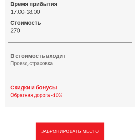
Время прибытия
17.00-18.00
Стоимость
270
В стоимость входит
Проезд, страховка
Скидки и бонусы
Обратная дорога -10%
ЗАБРОНИРОВАТЬ МЕСТО