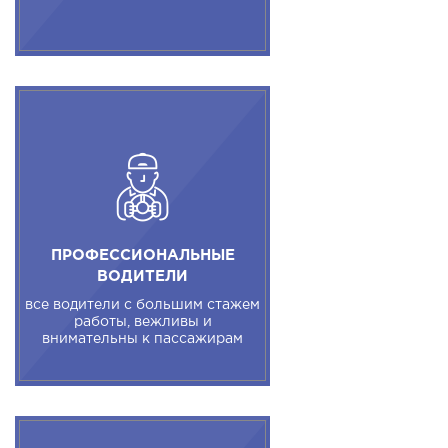
ПРОФЕССИОНАЛЬНЫЕ
ВОДИТЕЛИ
все водители с большим стажем
работы, вежливы и
внимательны к пассажирам