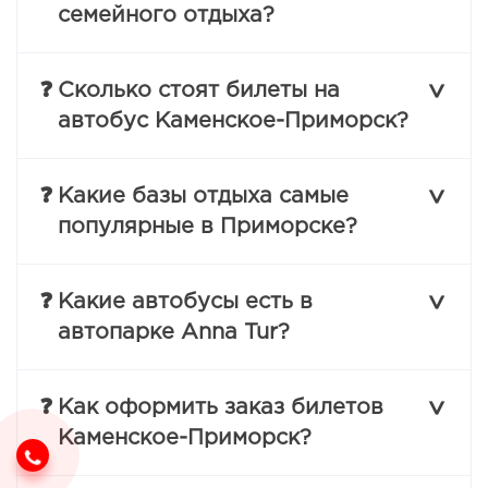
семейного отдыха?
❓
Сколько стоят билеты на
автобус Каменское-Приморск?
❓
Какие базы отдыха самые
популярные в Приморске?
❓
Какие автобусы есть в
автопарке Anna Tur?
❓
Как оформить заказ билетов
Каменское-Приморск?