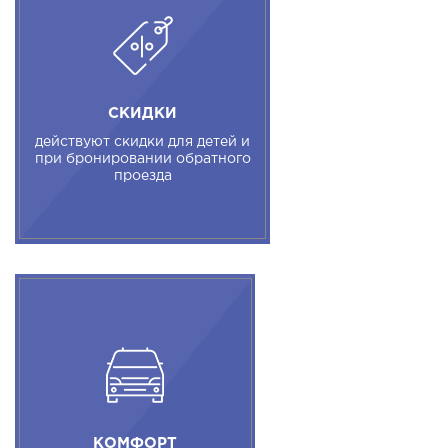
СКИДКИ
действуют скидки для детей и
при бронировании обратного
проезда
КОМФОРТ