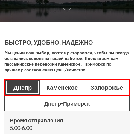
БЫСТРО, УДОБНО, НАДЕЖНО
Мы ценим ваш выбор, поэтому стараемся, чтобы вы всегда
оставались довольны нашей работой. Предлагаем вам
пассажирские перевозки Каменское↔Приморск по
лучшему соотношению цены/качество.
Днепр
Каменское
Запорожье
Днепр-Приморск
Время отправления
5.00-6.00