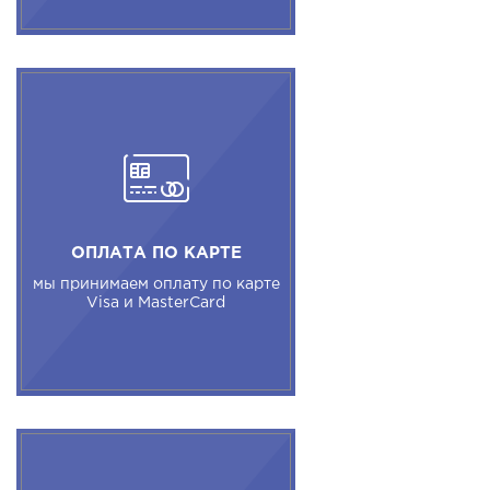
ОПЛАТА ПО КАРТЕ
мы принимаем оплату по карте
Visa и MasterCard