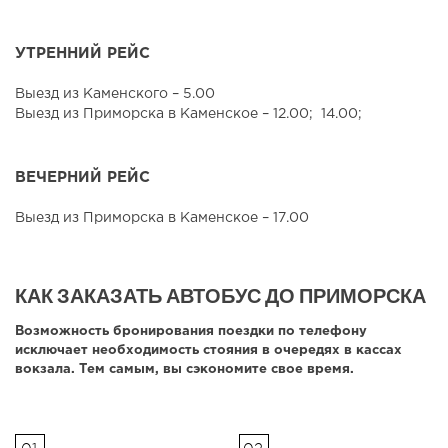
УТРЕННИЙ РЕЙС
Выезд из Каменского – 5.00
Выезд из Приморска в Каменское – 12.00; 14.00;
ВЕЧЕРНИЙ РЕЙС
Выезд из Приморска в Каменское – 17.00
КАК ЗАКАЗАТЬ АВТОБУС ДО ПРИМОРСКА
Возможность бронирования поездки по телефону
исключает необходимость стояния в очередях в кассах
вокзала. Тем самым, вы сэкономите свое время.