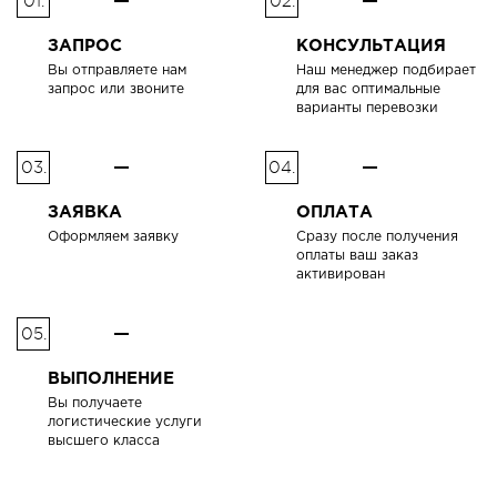
01.
02.
ЗАПРОС
КОНСУЛЬТАЦИЯ
Вы отправляете нам
Наш менеджер подбирает
запрос или звоните
для вас оптимальные
варианты перевозки
03.
04.
ЗАЯВКА
ОПЛАТА
Оформляем заявку
Сразу после получения
оплаты ваш заказ
активирован
05.
ВЫПОЛНЕНИЕ
Вы получаете
логистические услуги
высшего класса