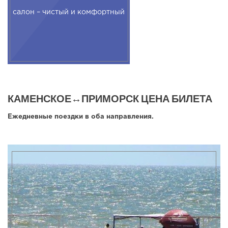
салон – чистый и комфортный
КАМЕНСКОЕ↔ПРИМОРСК ЦЕНА БИЛЕТА
Ежедневные поездки в оба направления.