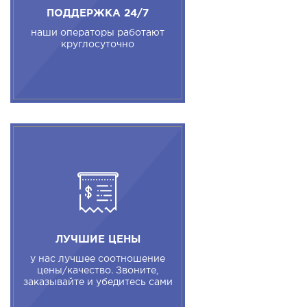
ПОДДЕРЖКА 24/7
наши операторы работают
круглосуточно
ЛУЧШИЕ ЦЕНЫ
у нас лучшее соотношение
цены/качество. Звоните,
заказывайте и убедитесь сами