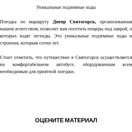
Уникальные подземные ходы
Поездка по маршруту
Днепр Святогорск,
организованна
нашим агентством, позволит вам посетить пещеры под лаврой, о
которых ходят легенды. Это уникальные подземные ходы и
строения, которым сотни лет.
Стоит отметить, что путешествие в Святогорск осуществляется
на комфортабельном автобусе, оборудованным всем
необходимым для приятной поездки.
ОЦЕНИТЕ МАТЕРИАЛ