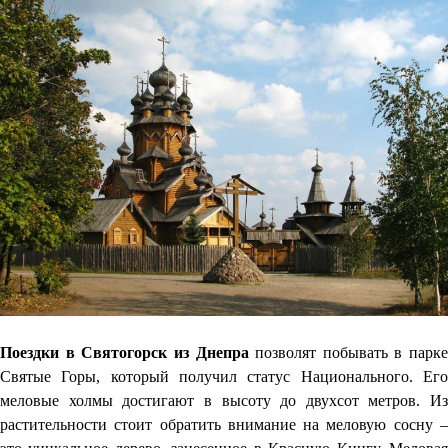
Поездки в Святогорск из Днепра
позволят побывать в парке
Святые Горы, который получил статус Национального. Его
меловые холмы достигают в высоту до двухсот метров. Из
растительности стоит обратить внимание на меловую сосну –