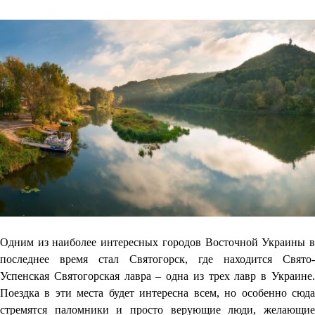
Одним из наиболее интересных городов Восточной Украины в
последнее время стал Святогорск, где находится Свято-
Успенская Святогорская лавра – одна из трех лавр в Украине.
Поездка в эти места будет интересна всем, но особенно сюда
стремятся паломники и просто верующие люди, желающие