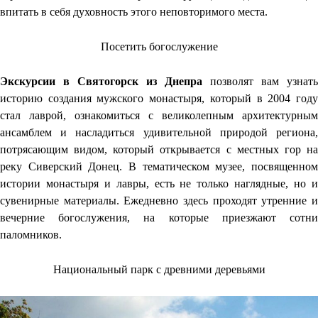
впитать в себя духовность этого неповторимого места.
Посетить богослужение
Экскурсии в Святогорск из Днепра
позволят вам узнать
историю создания мужского монастыря, который в 2004 году
стал лаврой, ознакомиться с великолепным архитектурным
ансамблем и насладиться удивительной природой региона,
потрясающим видом, который открывается с местных гор на
реку Сиверский Донец. В тематическом музее, посвященном
истории монастыря и лавры, есть не только наглядные, но и
сувенирные материалы. Ежедневно здесь проходят утренние и
вечерние богослужения, на которые приезжают сотни
паломников.
Национальный парк с древними деревьями