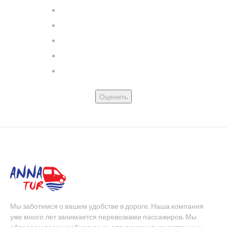
Оценить
Мы заботимся о вашем удобстве в дороге. Наша компания
уже много лет занимается перевозками пассажиров. Мы