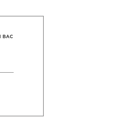
І ВАС