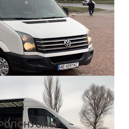
ПРОПОНУЄМО