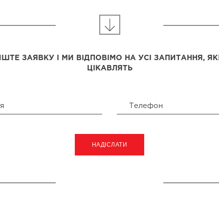
ШТЕ ЗАЯВКУ І МИ ВІДПОВІМО НА УСІ ЗАПИТАННЯ, ЯК
ЦІКАВЛЯТЬ