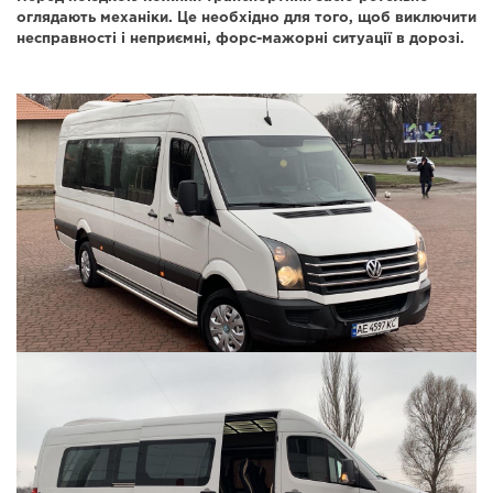
оглядають механіки. Це необхідно для того, щоб виключити
несправності і неприємні, форс-мажорні ситуації в дорозі.