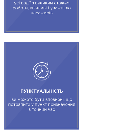
усі водії з великим стажем
роботи, ввічливі і уважні до
пасажирів
ПУНКТУАЛЬНІСТЬ
ви можете бути впевнені, що
потрапите у пункт призначення
в точний час