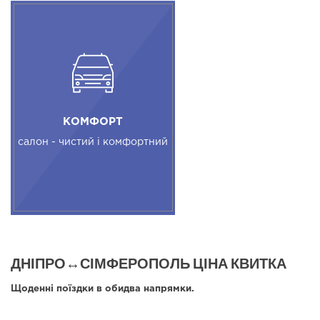
КОМФОРТ
салон - чистий і комфортний
ДНІПРО↔СІМФЕРОПОЛЬ ЦІНА КВИТКА
Щоденні поїздки в обидва напрямки.