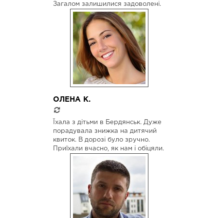
Загалом залишилися задоволені.
ОЛЕНА К.
Їхала з дітьми в Бердянськ. Дуже
порадувала знижка на дитячий
квиток. В дорозі було зручно.
Приїхали вчасно, як нам і обіцяли.