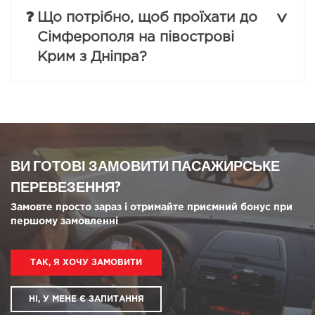
❓
Що потрібно, щоб проїхати до
Сімферополя на півострові
Крим з Дніпра?
ВИ ГОТОВІ ЗАМОВИТИ ПАСАЖИРСЬКЕ
ПЕРЕВЕЗЕННЯ?
Замовте просто зараз і отримайте приємний бонус при
першому замовленні
ТАК, Я ХОЧУ ЗАМОВИТИ
НІ, У МЕНЕ Є ЗАПИТАННЯ