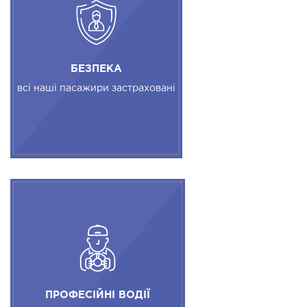
БЕЗПЕКА
всі наші пасажири застраховані
ПРОФЕСІЙНІ ВОДІЇ