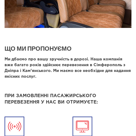
ЩО МИ ПРОПОНУЄМО
Ми дбаємо про вашу зручність в дорозі. Наша компанія
вже багато років здійснює перевезення в Сімферополь з
Дніпра і Кам'янського. Ми маємо все необхідне для надання
якісних послуг.
ПРИ ЗАМОВЛЕННІ ПАСАЖИРСЬКОГО
ПЕРЕВЕЗЕННЯ У НАС ВИ ОТРИМУЄТЕ: