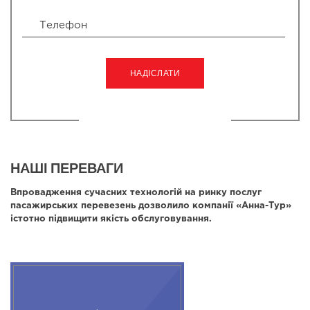
НАШІ ПЕРЕВАГИ
Впровадження сучасних технологій на ринку послуг
пасажирських перевезень дозволило компанії «Анна-Тур»
істотно підвищити якість обслуговування.