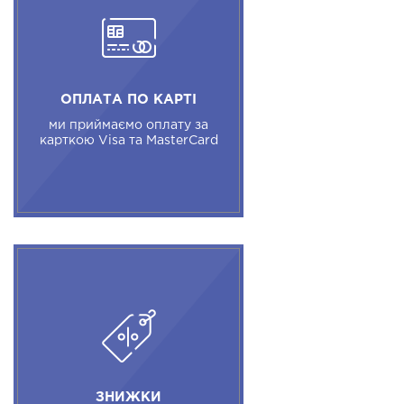
ОПЛАТА ПО КАРТІ
ми приймаємо оплату за
карткою Visa та MasterCard
ЗНИЖКИ