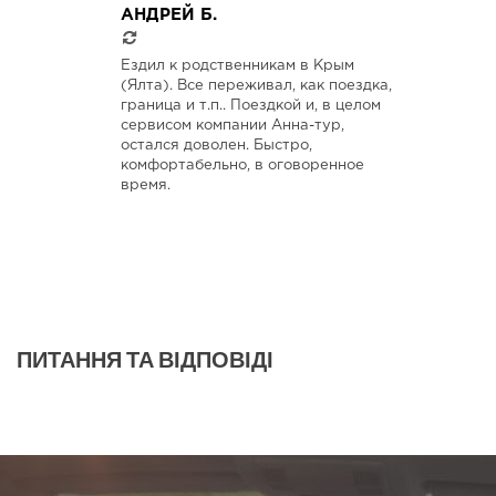
АНДРЕЙ Б.
Ездил к родственникам в Крым
(Ялта). Все переживал, как поездка,
граница и т.п.. Поездкой и, в целом
сервисом компании Анна-тур,
остался доволен. Быстро,
комфортабельно, в оговоренное
время.
ПИТАННЯ ТА ВІДПОВІДІ