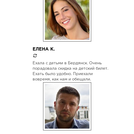
ЕЛЕНА К.
Ехала с детьми в Бердянск. Очень
порадовала скидка на детский билет.
Ехать было удобно. Приехали
вовремя, как нам и обещали.