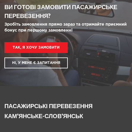
ВИ ГОТОВІ ЗАМОВИТИ ПАСАЖИРСЬКЕ
ПЕРЕВЕЗЕННЯ?
Зробіть замовлення прямо зараз та отримайте приємний
бонус при першому замовленні
ТАК, Я ХОЧУ ЗАМОВИТИ
НІ, У МЕНЕ Є ЗАПИТАННЯ
ПАСАЖИРСЬКІ ПЕРЕВЕЗЕННЯ
КАМ'ЯНСЬКЕ-СЛОВ'ЯНСЬК