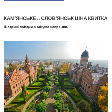
КАМ'ЯНСЬКЕ↔СЛОВ'ЯНСЬК ЦІНА КВИТКА
Щоденні поїздки в обидва напрямки.