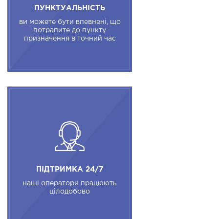
ПУНКТУАЛЬНІСТЬ
ви можете бути впевнені, що
потрапите до пункту
призначення в точний час
ПІДТРИМКА 24/7
наші оператори працюють
цілодобово