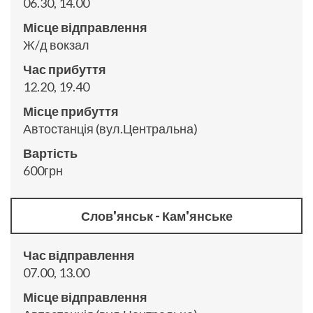
06.30, 14.00
Місце відправлення
Ж/д вокзал
Час прибуття
12.20, 19.40
Місце прибуття
Автостанція (вул.Центральна)
Вартість
600грн
Слов'янськ - Кам'янське
Час відправлення
07.00, 13.00
Місце відправлення