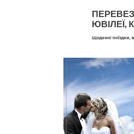
ПЕРЕВЕЗ
ЮВІЛЕЇ,
Щоденні поїздки, в