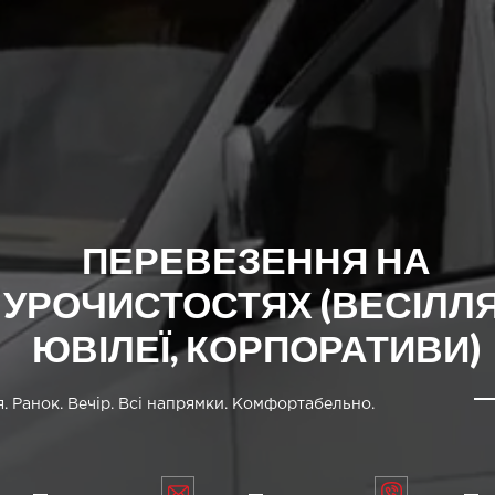
ПЕРЕВЕЗЕННЯ НА
УРОЧИСТОСТЯХ (ВЕСІЛЛЯ
ЮВІЛЕЇ, КОРПОРАТИВИ)
. Ранок. Вечір. Всі напрямки. Комфортабельно.