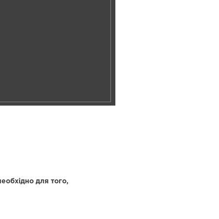
еобхідно для того,